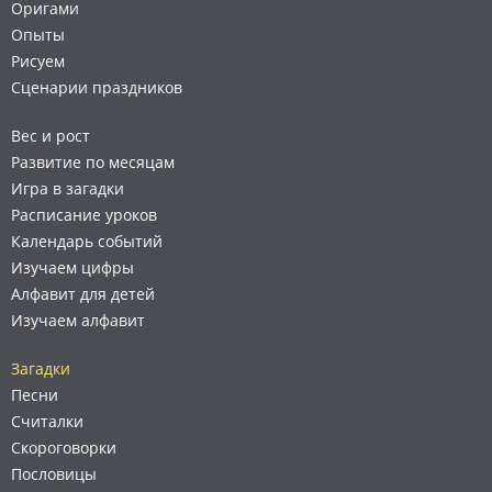
Оригами
Опыты
Рисуем
Сценарии праздников
Вес и рост
Развитие по месяцам
Игра в загадки
Расписание уроков
Календарь событий
Изучаем цифры
Алфавит для детей
Изучаем алфавит
Загадки
Песни
Считалки
Скороговорки
Пословицы