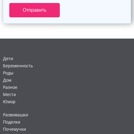
Дети
Беременность
Роды
Дом
Разное
Места
Юмор
Развивашки
Поделки
Почемучки