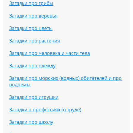
Загадки про грибы
Загадки про деревья
Загадки про цветы
Загадки про растения
Загадки про человека и части тела
Загадки про одежду
Загадки про морских (водных) обитателей и про
водоемы
Загадки про игрушки
Загадки о профессиях (о труде)
Загадки про школу