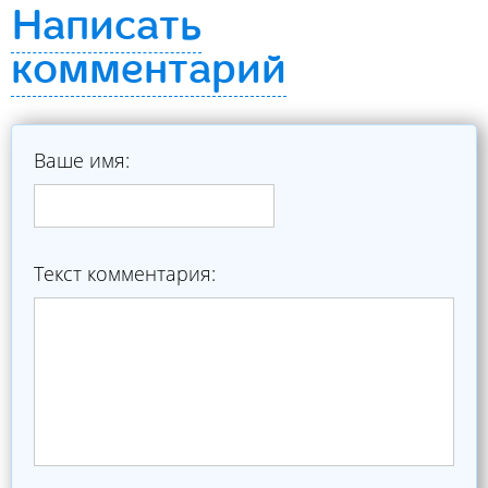
Написать
комментарий
Ваше имя:
Текст комментария: