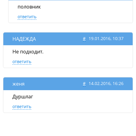
половник
ответить
НАДЕЖДА
#
19.01.2016, 10:37
Не подходит.
ответить
женя
#
14.02.2016, 16:26
Дуршлаг
ответить