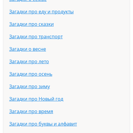
Загадки про еду и продукты
Загадки про сказки
Загадки про транспорт
Загадки о весне
Загадки про лето
Загадки про осень
Загадки про зиму
Загадки про Новый год
Загадки про время
Загадки про буквы и алфавит