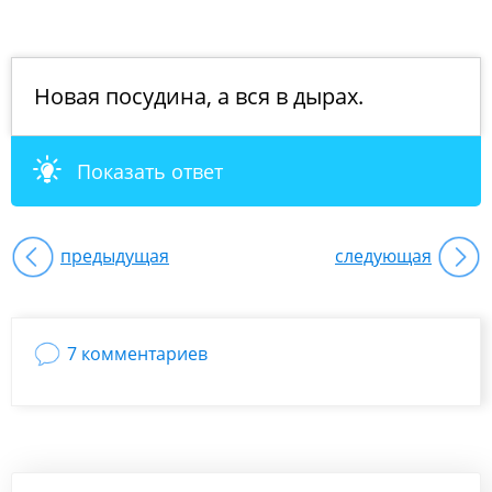
Новая посудина, а вся в дырах.
Показать ответ
предыдущая
следующая
7 комментариев