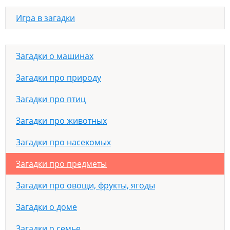
Игра в загадки
Загадки о машинах
Загадки про природу
Загадки про птиц
Загадки про животных
Загадки про насекомых
Загадки про предметы
Загадки про овощи, фрукты, ягоды
Загадки о доме
Загадки о семье